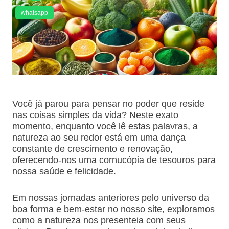
whatsapp
Você já parou para pensar no poder que reside
nas coisas simples da vida? Neste exato
momento, enquanto você lê estas palavras, a
natureza ao seu redor está em uma dança
constante de crescimento e renovação,
oferecendo-nos uma cornucópia de tesouros para
nossa saúde e felicidade.
Em nossas jornadas anteriores pelo universo da
boa forma e bem-estar no nosso site, exploramos
como a natureza nos presenteia com seus