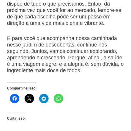
dispõe de tudo o que precisamos. Então, da
próxima vez que você for ao mercado, lembre-se
de que cada escolha pode ser um passo em
direção a uma vida mais plena e vibrante.
E para você que acompanha nossa caminhada
nesse jardim de descobertas, continue nos
seguindo. Juntos, vamos continuar explorando,
aprendendo e crescendo. Porque, afinal, a saúde
é uma viagem alegre, e a alegria é, sem dúvida, o
ingrediente mais doce de todos.
Compartilhe isso:
Curtir isso: