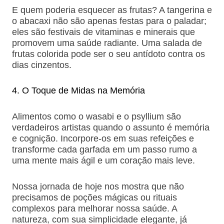
E quem poderia esquecer as frutas? A tangerina e
o abacaxi não são apenas festas para o paladar;
eles são festivais de vitaminas e minerais que
promovem uma saúde radiante. Uma salada de
frutas colorida pode ser o seu antídoto contra os
dias cinzentos.
O Toque de Midas na Memória
Alimentos como o wasabi e o psyllium são
verdadeiros artistas quando o assunto é memória
e cognição. Incorpore-os em suas refeições e
transforme cada garfada em um passo rumo a
uma mente mais ágil e um coração mais leve.
Nossa jornada de hoje nos mostra que não
precisamos de poções mágicas ou rituais
complexos para melhorar nossa saúde. A
natureza, com sua simplicidade elegante, já