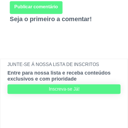
Seja o primeiro a comentar!
JUNTE-SE Á NOSSA LISTA DE INSCRITOS
Entre para nossa lista e receba conteúdos
exclusivos e com prioridade
Inscreva-se Já!