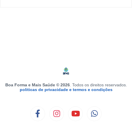
Boa Forma e Mais Saúde © 2026
. Todos os direitos reservados.
politicas de privacidade e termos e condições