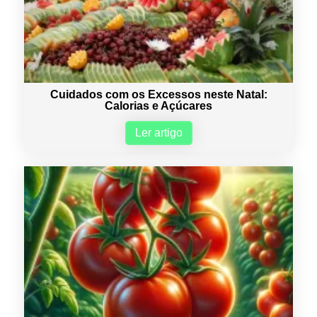
Cuidados com os Excessos neste Natal:
Calorias e Açúcares
Ler artigo