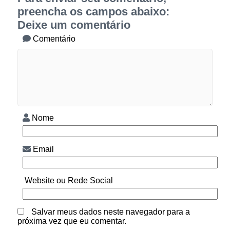
preencha os campos abaixo:
Deixe um comentário
Comentário
Nome
Email
Website ou Rede Social
Salvar meus dados neste navegador para a
próxima vez que eu comentar.