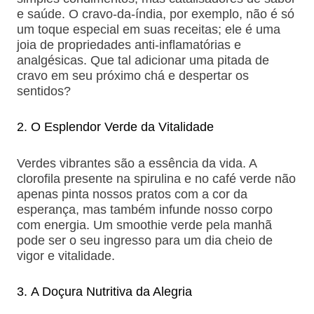
e saúde. O cravo-da-índia, por exemplo, não é só
um toque especial em suas receitas; ele é uma
joia de propriedades anti-inflamatórias e
analgésicas. Que tal adicionar uma pitada de
cravo em seu próximo chá e despertar os
sentidos?
O Esplendor Verde da Vitalidade
Verdes vibrantes são a essência da vida. A
clorofila presente na spirulina e no café verde não
apenas pinta nossos pratos com a cor da
esperança, mas também infunde nosso corpo
com energia. Um smoothie verde pela manhã
pode ser o seu ingresso para um dia cheio de
vigor e vitalidade.
A Doçura Nutritiva da Alegria