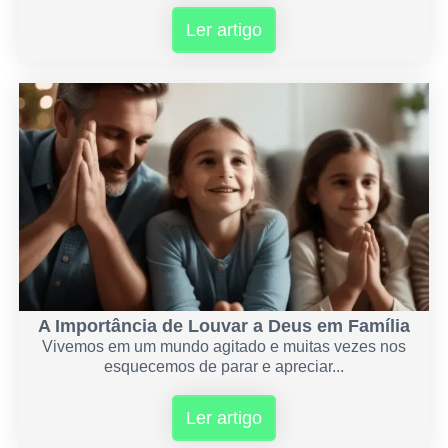
Ler artigo
A Importância de Louvar a Deus em Família
Vivemos em um mundo agitado e muitas vezes nos
esquecemos de parar e apreciar...
Ler artigo