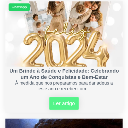
whatsapp
Um Brinde à Saúde e Felicidade: Celebrando
um Ano de Conquistas e Bem-Estar
À medida que nos preparamos para dar adeus a
este ano e receber com...
Ler artigo