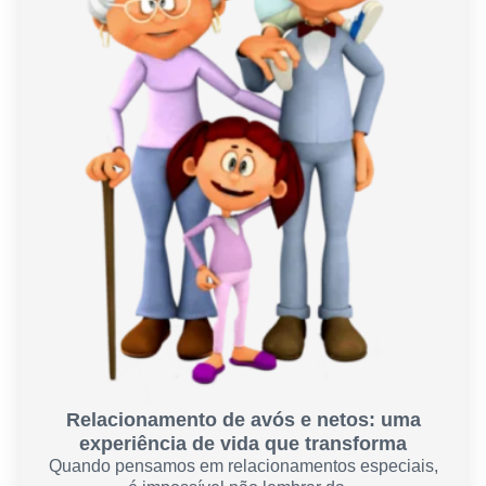
Relacionamento de avós e netos: uma
experiência de vida que transforma
Quando pensamos em relacionamentos especiais,