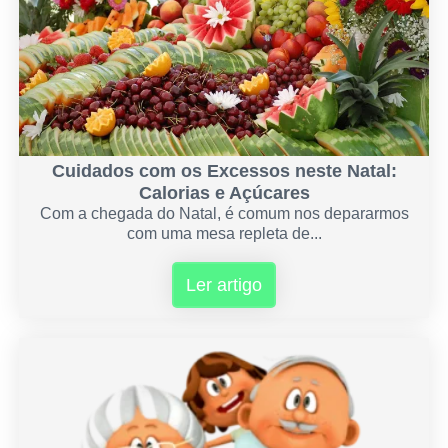
Cuidados com os Excessos neste Natal:
Calorias e Açúcares
Com a chegada do Natal, é comum nos depararmos
com uma mesa repleta de...
Ler artigo