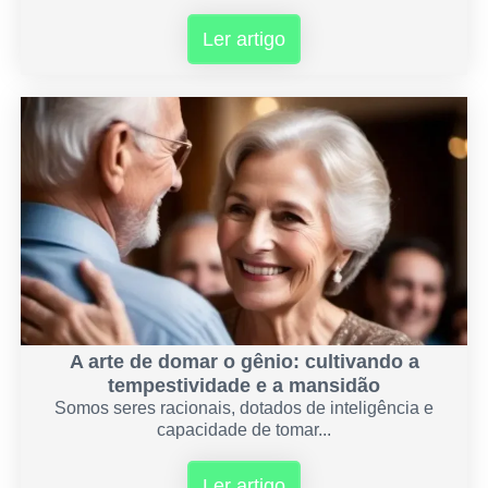
Ler artigo
A arte de domar o gênio: cultivando a
tempestividade e a mansidão
Somos seres racionais, dotados de inteligência e
capacidade de tomar...
Ler artigo