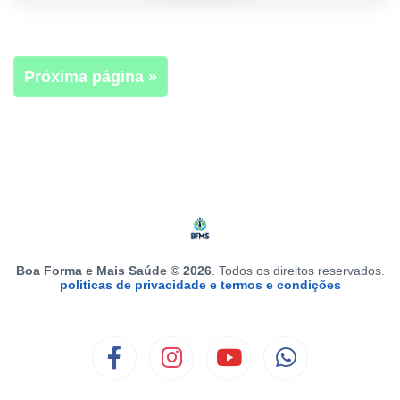
Próxima página »
Boa Forma e Mais Saúde © 2026
. Todos os direitos reservados.
politicas de privacidade e termos e condições