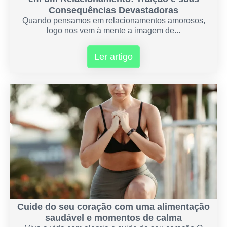
Consequências Devastadoras
Quando pensamos em relacionamentos amorosos,
logo nos vem à mente a imagem de...
Ler artigo
Cuide do seu coração com uma alimentação
saudável e momentos de calma