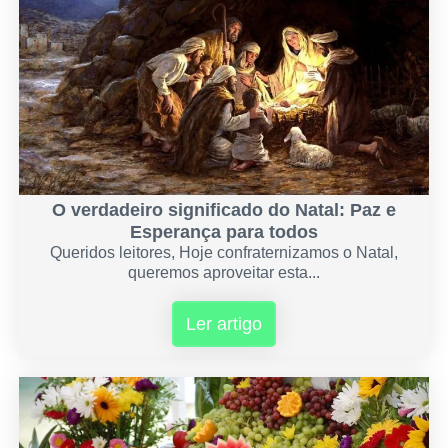
O verdadeiro significado do Natal: Paz e
Esperança para todos
Queridos leitores, Hoje confraternizamos o Natal,
queremos aproveitar esta...
Ler artigo