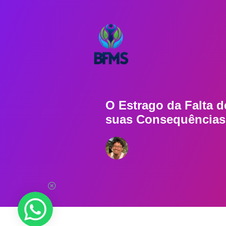
O Estrago da Falta 
suas Consequências