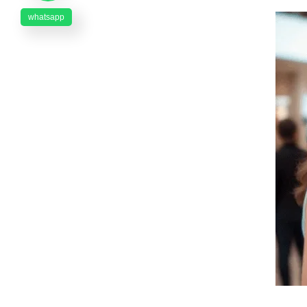
whatsapp