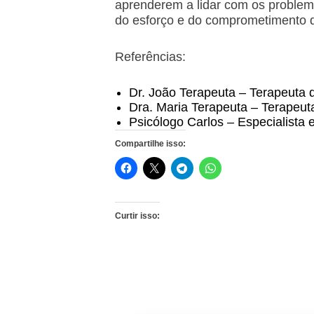
aprenderem a lidar com os problema
do esforço e do comprometimento 
Referências:
Dr. João Terapeuta – Terapeuta 
Dra. Maria Terapeuta – Terapeut
Psicólogo Carlos – Especialista
Compartilhe isso:
Curtir isso: