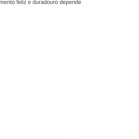
amento feliz e duradouro depende