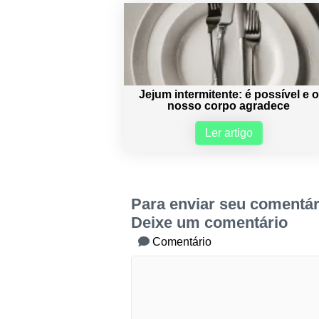
Jejum intermitente: é possível e o
nosso corpo agradece
Ler artigo
Para enviar seu comentár
Deixe um comentário
Comentário