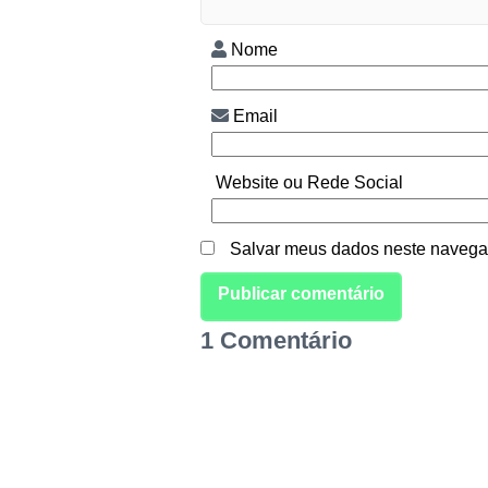
Nome
Email
Website ou Rede Social
Salvar meus dados neste navegad
1 Comentário