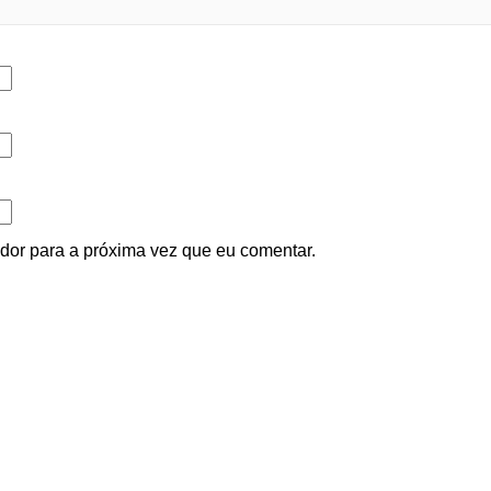
or para a próxima vez que eu comentar.