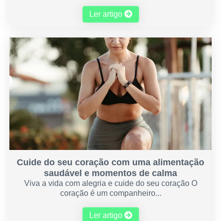
Ler artigo
Cuide do seu coração com uma alimentação
saudável e momentos de calma
Viva a vida com alegria e cuide do seu coração O
coração é um companheiro...
Ler artigo