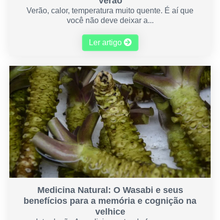
Verão
Verão, calor, temperatura muito quente. É aí que
você não deve deixar a...
Ler artigo
Medicina Natural: O Wasabi e seus
benefícios para a memória e cognição na
velhice