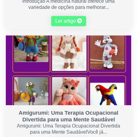
Introdução A medicina natural oferece uma
variedade de opções para melhorar...
Ler artigo
Amigurumi: Uma Terapia Ocupacional
Divertida para uma Mente Saudável
Amigurumi: Uma Terapia Ocupacional Divertida
para uma Mente SaudávelVocê já...