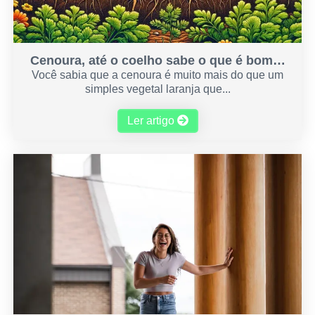
Cenoura, até o coelho sabe o que é bom…
Você sabia que a cenoura é muito mais do que um
simples vegetal laranja que...
Ler artigo