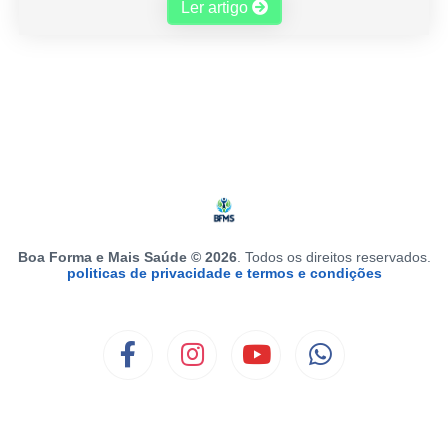
Ler artigo
Boa Forma e Mais Saúde © 2026
. Todos os direitos reservados.
politicas de privacidade e termos e condições