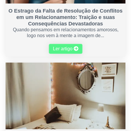
O Estrago da Falta de Resolução de Conflitos
em um Relacionamento: Traição e suas
Consequências Devastadoras
Quando pensamos em relacionamentos amorosos,
logo nos vem à mente a imagem de...
Ler artigo