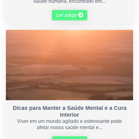
saúde humana, encontrado em...
Ler artigo
Dicas para Manter a Saúde Mental e a Cura
Interior
Viver em um mundo agitado e estressante pode
afetar nossa saúde mental e...