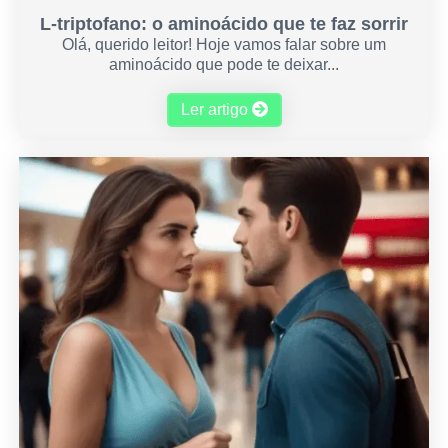
L-triptofano: o aminoácido que te faz sorrir
Olá, querido leitor! Hoje vamos falar sobre um
aminoácido que pode te deixar...
Ler artigo