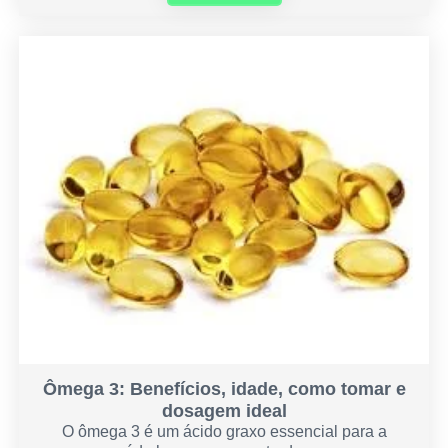
Ômega 3: Benefícios, idade, como tomar e
dosagem ideal
O ômega 3 é um ácido graxo essencial para a