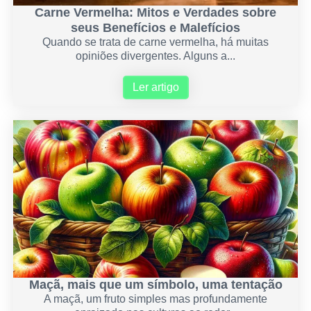
Carne Vermelha: Mitos e Verdades sobre
seus Benefícios e Malefícios
Quando se trata de carne vermelha, há muitas
opiniões divergentes. Alguns a...
Ler artigo
Maçã, mais que um símbolo, uma tentação
A maçã, um fruto simples mas profundamente