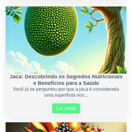
Jaca: Descobrindo os Segredos Nutricionais
e Benefícios para a Saúde
Você já se perguntou por que a jaca é considerada
uma superfruta nos...
Ler artigo