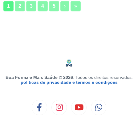
1
2
3
4
5
›
»
Boa Forma e Mais Saúde © 2026
. Todos os direitos reservados.
politicas de privacidade e termos e condições