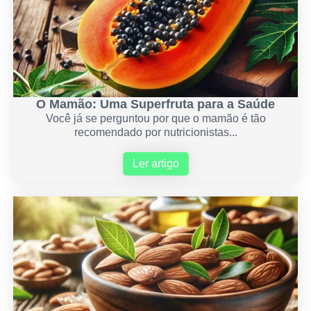
O Mamão: Uma Superfruta para a Saúde
Você já se perguntou por que o mamão é tão
recomendado por nutricionistas...
Ler artigo