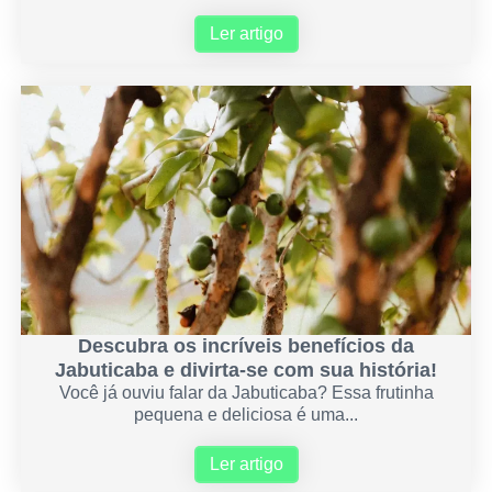
Ler artigo
Descubra os incríveis benefícios da
Jabuticaba e divirta-se com sua história!
Você já ouviu falar da Jabuticaba? Essa frutinha
pequena e deliciosa é uma...
Ler artigo