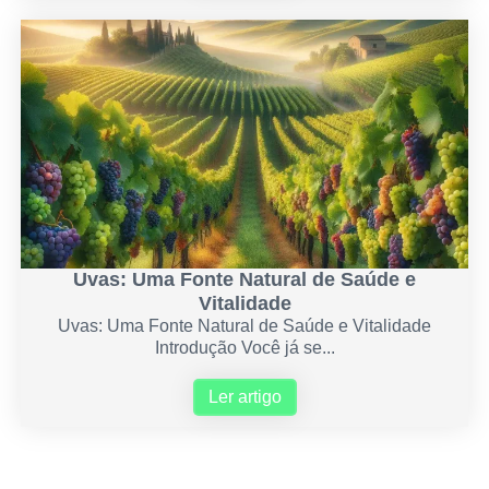
Uvas: Uma Fonte Natural de Saúde e
Vitalidade
Uvas: Uma Fonte Natural de Saúde e Vitalidade
Introdução Você já se...
Ler artigo