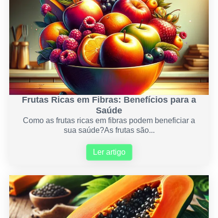
Frutas Ricas em Fibras: Benefícios para a
Saúde
Como as frutas ricas em fibras podem beneficiar a
sua saúde?As frutas são...
Ler artigo