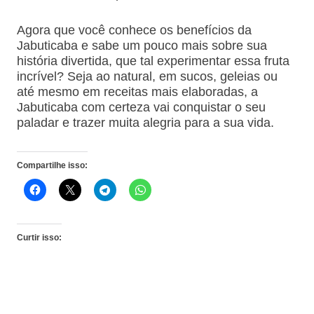
Agora que você conhece os benefícios da
Jabuticaba e sabe um pouco mais sobre sua
história divertida, que tal experimentar essa fruta
incrível? Seja ao natural, em sucos, geleias ou
até mesmo em receitas mais elaboradas, a
Jabuticaba com certeza vai conquistar o seu
paladar e trazer muita alegria para a sua vida.
Compartilhe isso:
Curtir isso: