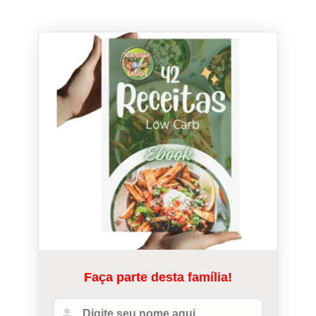
Faça parte desta família!