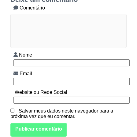
Comentário
Nome
Email
Website ou Rede Social
Salvar meus dados neste navegador para a
próxima vez que eu comentar.