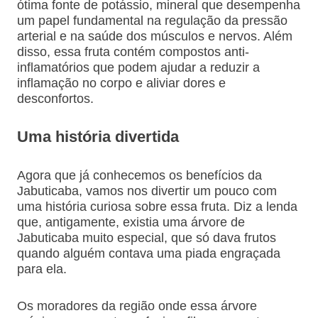
ótima fonte de potássio, mineral que desempenha
um papel fundamental na regulação da pressão
arterial e na saúde dos músculos e nervos. Além
disso, essa fruta contém compostos anti-
inflamatórios que podem ajudar a reduzir a
inflamação no corpo e aliviar dores e
desconfortos.
Uma história divertida
Agora que já conhecemos os benefícios da
Jabuticaba, vamos nos divertir um pouco com
uma história curiosa sobre essa fruta. Diz a lenda
que, antigamente, existia uma árvore de
Jabuticaba muito especial, que só dava frutos
quando alguém contava uma piada engraçada
para ela.
Os moradores da região onde essa árvore