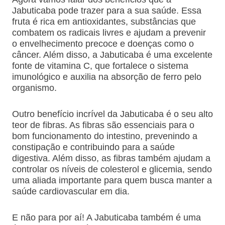
Jabuticaba pode trazer para a sua saúde. Essa
fruta é rica em antioxidantes, substâncias que
combatem os radicais livres e ajudam a prevenir
o envelhecimento precoce e doenças como o
câncer. Além disso, a Jabuticaba é uma excelente
fonte de vitamina C, que fortalece o sistema
imunológico e auxilia na absorção de ferro pelo
organismo.
Outro benefício incrível da Jabuticaba é o seu alto
teor de fibras. As fibras são essenciais para o
bom funcionamento do intestino, prevenindo a
constipação e contribuindo para a saúde
digestiva. Além disso, as fibras também ajudam a
controlar os níveis de colesterol e glicemia, sendo
uma aliada importante para quem busca manter a
saúde cardiovascular em dia.
E não para por aí! A Jabuticaba também é uma