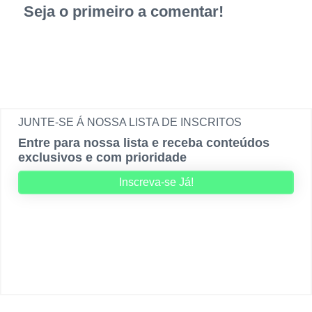
Seja o primeiro a comentar!
JUNTE-SE Á NOSSA LISTA DE INSCRITOS
Entre para nossa lista e receba conteúdos
exclusivos e com prioridade
Inscreva-se Já!