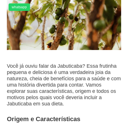
whatsapp
Você já ouviu falar da Jabuticaba? Essa frutinha
pequena e deliciosa é uma verdadeira joia da
natureza, cheia de benefícios para a saúde e com
uma história divertida para contar. Vamos
explorar suas características, origem e todos os
motivos pelos quais você deveria incluir a
Jabuticaba em sua dieta.
Origem e Características