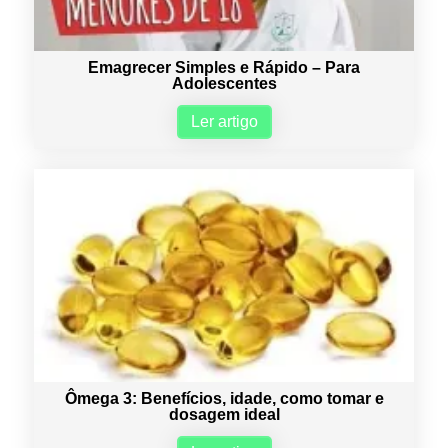
Emagrecer Simples e Rápido – Para
Adolescentes
Ler artigo
Ômega 3: Benefícios, idade, como tomar e
dosagem ideal