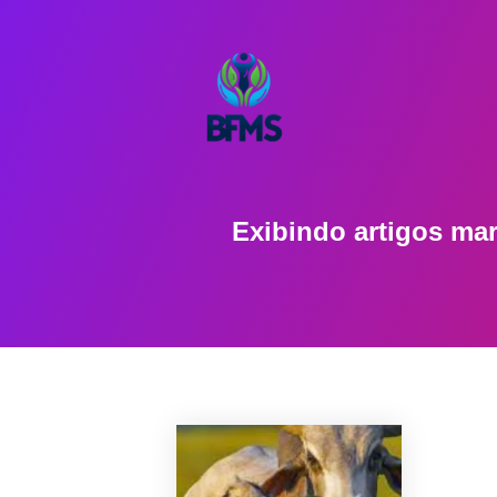
Exibindo artigos m