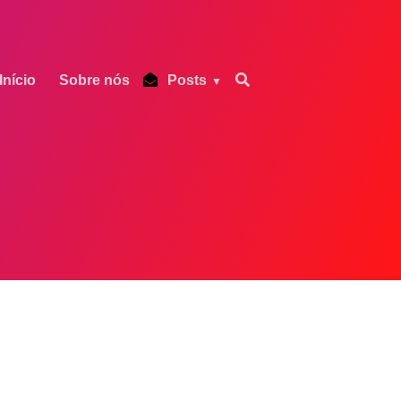
Início
Sobre nós
Posts