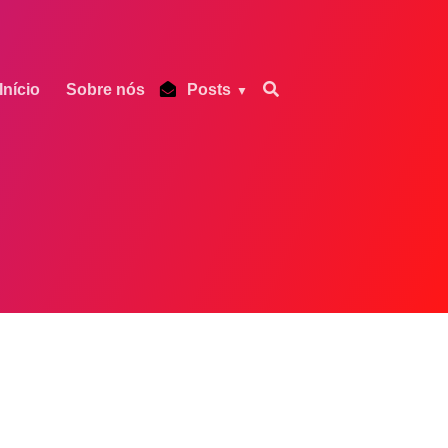
Início
Sobre nós
Posts