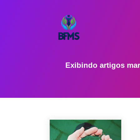
Exibindo artigos m