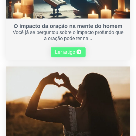
O impacto da oração na mente do homem
Você já se perguntou sobre o impacto profundo que
a oração pode ter na...
Ler artigo