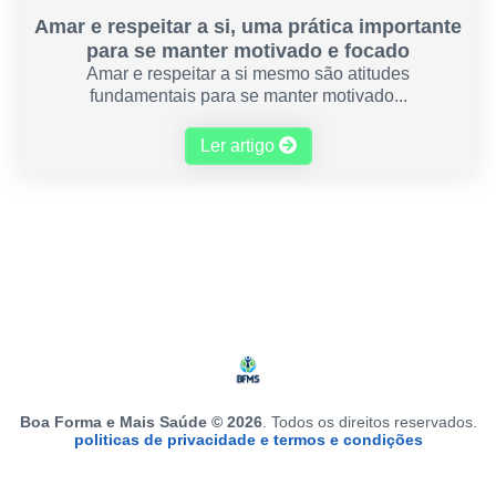
Amar e respeitar a si, uma prática importante
para se manter motivado e focado
Amar e respeitar a si mesmo são atitudes
fundamentais para se manter motivado...
Ler artigo
Boa Forma e Mais Saúde © 2026
. Todos os direitos reservados.
politicas de privacidade e termos e condições