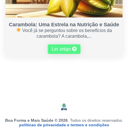
Carambola: Uma Estrela na Nutrição e Saúde
Você já se perguntou sobre os benefícios da
carambola? A carambola,...
Ler artigo
Boa Forma e Mais Saúde © 2026
. Todos os direitos reservados.
politicas de privacidade e termos e condições