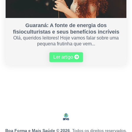
Guaraná: A fonte de energia dos
fisioculturistas e seus benefícios incríveis
Olá, queridos leitores! Hoje vamos falar sobre uma
pequena frutinha que vem...
Ler artigo
Boa Forma e Mais Saúde © 2026
. Todos os direitos reservados.