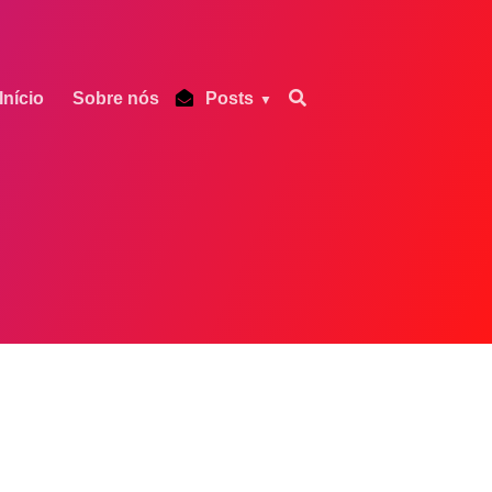
Início
Sobre nós
Posts