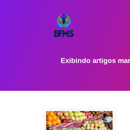
Exibindo artigos m