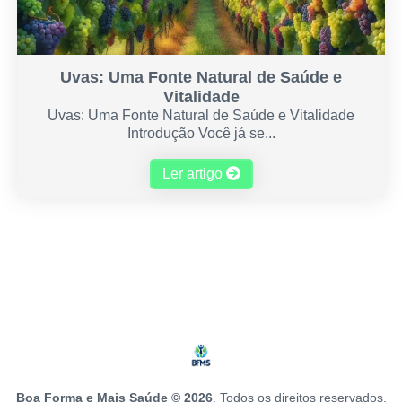
Uvas: Uma Fonte Natural de Saúde e
Vitalidade
Uvas: Uma Fonte Natural de Saúde e Vitalidade
Introdução Você já se...
Ler artigo
Boa Forma e Mais Saúde © 2026
. Todos os direitos reservados.