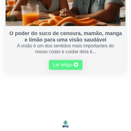
O poder do suco de cenoura, mamão, manga
e limão para uma visão saudável
A visão é um dos sentidos mais importantes do
nosso corpo e cuidar dela é...
Ler artigo