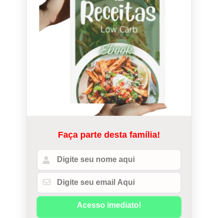
Faça parte desta família!