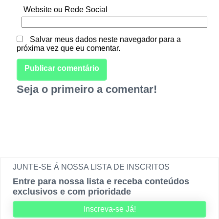
Website ou Rede Social
Salvar meus dados neste navegador para a
próxima vez que eu comentar.
Seja o primeiro a comentar!
JUNTE-SE Á NOSSA LISTA DE INSCRITOS
Entre para nossa lista e receba conteúdos
exclusivos e com prioridade
Inscreva-se Já!