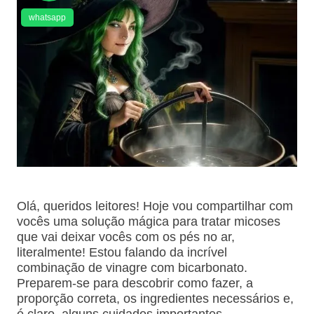
whatsapp
Olá, queridos leitores! Hoje vou compartilhar com
vocês uma solução mágica para tratar micoses
que vai deixar vocês com os pés no ar,
literalmente! Estou falando da incrível
combinação de vinagre com bicarbonato.
Preparem-se para descobrir como fazer, a
proporção correta, os ingredientes necessários e,
é claro, alguns cuidados importantes.