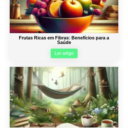
Frutas Ricas em Fibras: Benefícios para a
Saúde
Ler artigo