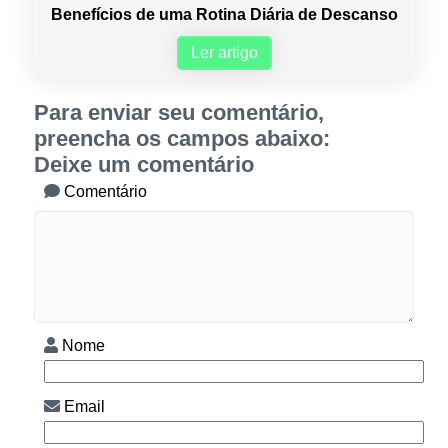
Benefícios de uma Rotina Diária de Descanso
Ler artigo
Para enviar seu comentário,
preencha os campos abaixo:
Deixe um comentário
Comentário
Nome
Email