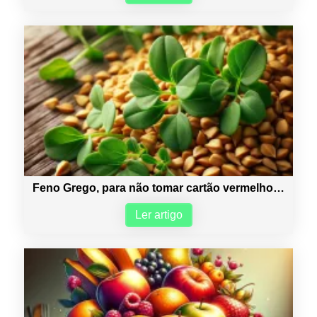
Feno Grego, para não tomar cartão vermelho…
Ler artigo