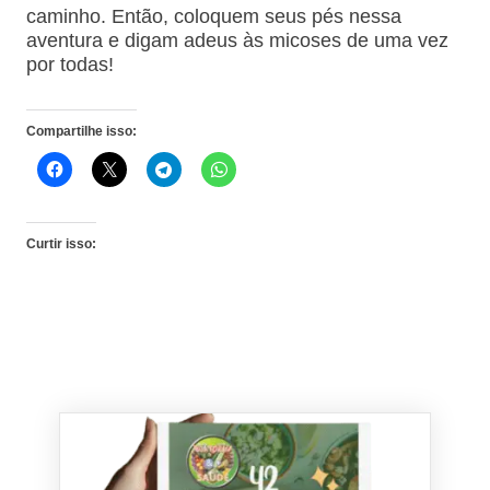
caminho. Então, coloquem seus pés nessa
aventura e digam adeus às micoses de uma vez
por todas!
Compartilhe isso:
Curtir isso: