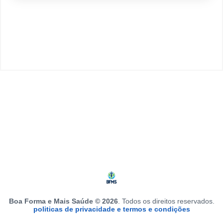
Boa Forma e Mais Saúde © 2026
. Todos os direitos reservados.
politicas de privacidade e termos e condições