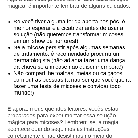
mágica, é importante lembrar de alguns cuidados:
Se você tiver alguma ferida aberta nos pés, é
melhor esperar ela cicatrizar antes de usar a
solução (não queremos transformar micoses
em um show de horrores!)
Se a micose persistir após algumas semanas
de tratamento, é recomendado procurar um
dermatologista (não adianta fazer uma dança
da chuva se a micose não quiser ir embora!)
Não compartilhe toalhas, meias ou calçados
com outras pessoas (a não ser que você queira
fazer uma festa de micoses e convidar todo
mundo!)
E agora, meus queridos leitores, vocês estão
preparados para experimentar essa solução
mágica para micoses? Lembrem-se, a magia
acontece quando seguimos as instruções
corretamente e não desistimos no meio do