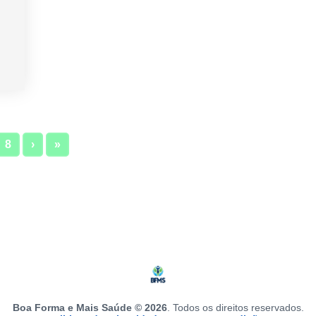
8
›
»
Boa Forma e Mais Saúde © 2026
. Todos os direitos reservados.