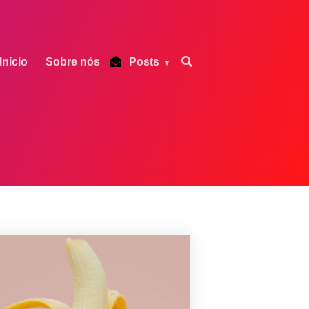
Início
Sobre nós
Posts