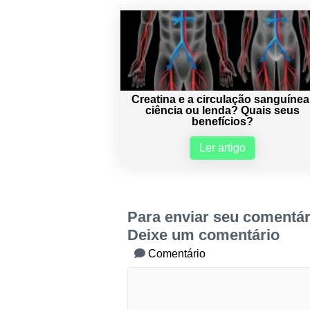
Creatina e a circulação sanguínea
ciência ou lenda? Quais seus
benefícios?
Ler artigo
Para enviar seu comentár
Deixe um comentário
Comentário