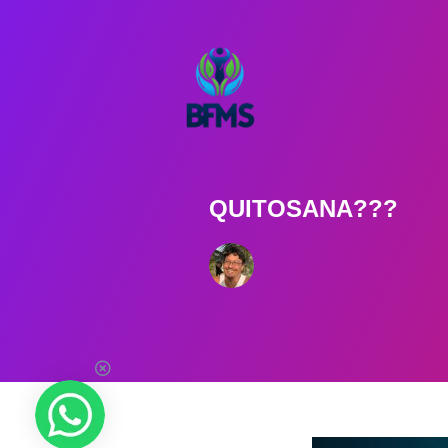
QUITOSANA???