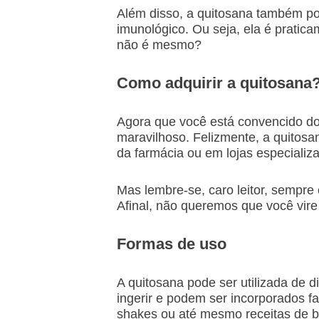
Além disso, a quitosana também pod
imunológico. Ou seja, ela é pratic
não é mesmo?
Como adquirir a quitosana
Agora que você está convencido do
maravilhoso. Felizmente, a quitosa
da farmácia ou em lojas especializ
Mas lembre-se, caro leitor, sempre
Afinal, não queremos que você vire
Formas de uso
A quitosana pode ser utilizada de 
ingerir e podem ser incorporados fa
shakes ou até mesmo receitas de b