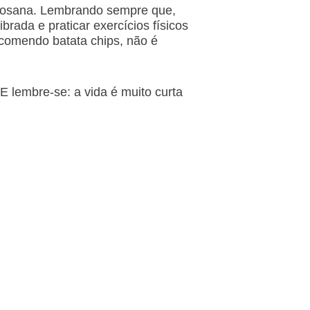
uitosana. Lembrando sempre que,
rada e praticar exercícios físicos
 comendo batata chips, não é
E lembre-se: a vida é muito curta