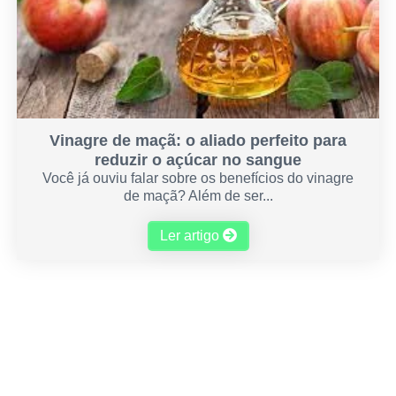
Vinagre de maçã: o aliado perfeito para
reduzir o açúcar no sangue
Você já ouviu falar sobre os benefícios do vinagre
de maçã? Além de ser...
Ler artigo