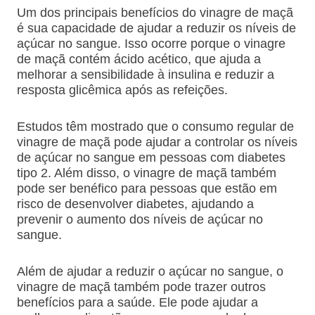
Um dos principais benefícios do vinagre de maçã
é sua capacidade de ajudar a reduzir os níveis de
açúcar no sangue. Isso ocorre porque o vinagre
de maçã contém ácido acético, que ajuda a
melhorar a sensibilidade à insulina e reduzir a
resposta glicêmica após as refeições.
Estudos têm mostrado que o consumo regular de
vinagre de maçã pode ajudar a controlar os níveis
de açúcar no sangue em pessoas com diabetes
tipo 2. Além disso, o vinagre de maçã também
pode ser benéfico para pessoas que estão em
risco de desenvolver diabetes, ajudando a
prevenir o aumento dos níveis de açúcar no
sangue.
Além de ajudar a reduzir o açúcar no sangue, o
vinagre de maçã também pode trazer outros
benefícios para a saúde. Ele pode ajudar a