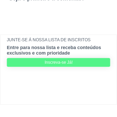
JUNTE-SE Á NOSSA LISTA DE INSCRITOS
Entre para nossa lista e receba conteúdos
exclusivos e com prioridade
Inscreva-se Já!