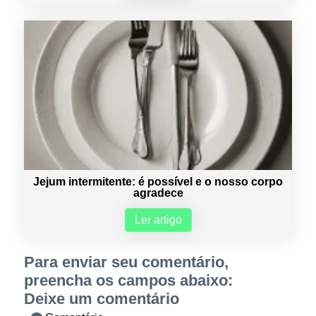
Jejum intermitente: é possível e o nosso corpo
agradece
Ler artigo
Para enviar seu comentário,
preencha os campos abaixo:
Deixe um comentário