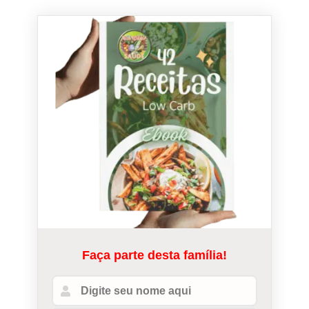
Faça parte desta família!