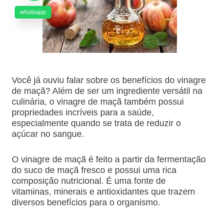
whatsapp
Você já ouviu falar sobre os benefícios do vinagre
de maçã? Além de ser um ingrediente versátil na
culinária, o vinagre de maçã também possui
propriedades incríveis para a saúde,
especialmente quando se trata de reduzir o
açúcar no sangue.
O vinagre de maçã é feito a partir da fermentação
do suco de maçã fresco e possui uma rica
composição nutricional. É uma fonte de
vitaminas, minerais e antioxidantes que trazem
diversos benefícios para o organismo.