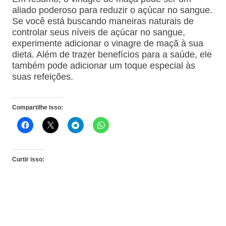
aliado poderoso para reduzir o açúcar no sangue.
Se você está buscando maneiras naturais de
controlar seus níveis de açúcar no sangue,
experimente adicionar o vinagre de maçã à sua
dieta. Além de trazer benefícios para a saúde, ele
também pode adicionar um toque especial às
suas refeições.
Compartilhe isso:
Curtir isso: