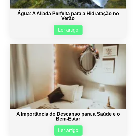
Água: A Aliada Perfeita para a Hidratação no
Verão
Ler artigo
A Importância do Descanso para a Saúde e o
Bem-Estar
Ler artigo