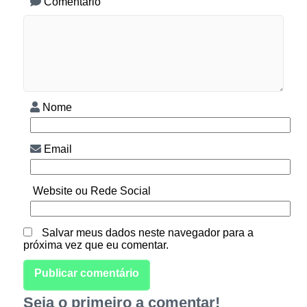
Comentário
Nome
Email
Website ou Rede Social
Salvar meus dados neste navegador para a
próxima vez que eu comentar.
Seja o primeiro a comentar!