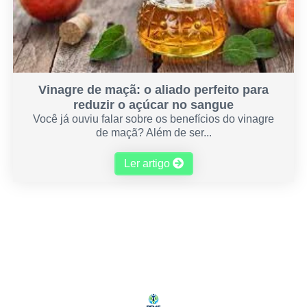
Vinagre de maçã: o aliado perfeito para
reduzir o açúcar no sangue
Você já ouviu falar sobre os benefícios do vinagre
de maçã? Além de ser...
Ler artigo